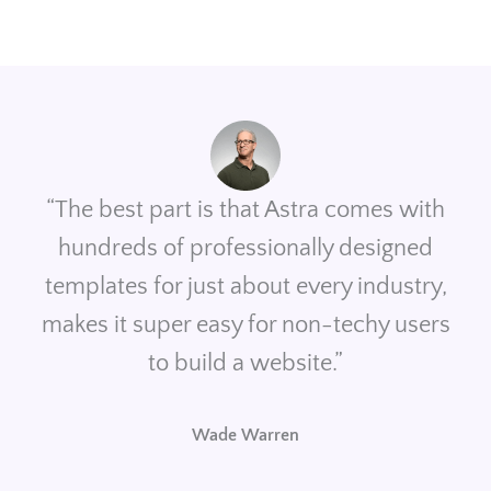
“The best part is that Astra comes with
hundreds of professionally designed
templates for just about every industry,
makes it super easy for non-techy users
to build a website.”
Wade Warren