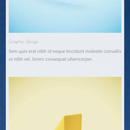
Graphic Design
Sem quis erat nibh id neque tincidunt molestie convallis
ut nibh vel, lorem consequat ullamcorper.