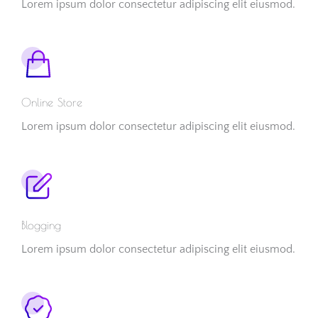
Lorem ipsum dolor consectetur adipiscing elit eiusmod.
Online Store
Lorem ipsum dolor consectetur adipiscing elit eiusmod.
Blogging
Lorem ipsum dolor consectetur adipiscing elit eiusmod.