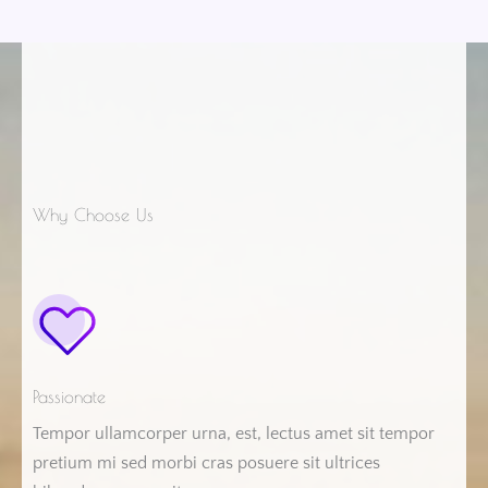
Why Choose Us
Passionate
Tempor ullamcorper urna, est, lectus amet sit tempor
pretium mi sed morbi cras posuere sit ultrices