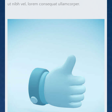
ut nibh vel, lorem consequat ullamcorper.