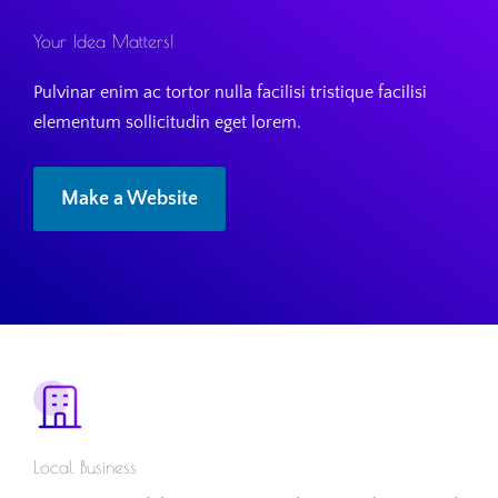
Your Idea Matters!
Pulvinar enim ac tortor nulla facilisi tristique facilisi
elementum sollicitudin eget lorem.
Make a Website
Local Business