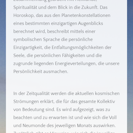
Spiritualität und dem Blick in die Zukunft. Das
Horoskop, das aus den Planetenkonstellationen
eines bestimmten einzigartigen Augenblicks
berechnet wird, beschreibt mittels einer
symbolischen Sprache die persönliche
Einzigartigkeit, die Entfaltungsmöglichkeiten der
Seele, die persönlichen Fähigkeiten und die
zugrunde liegenden Energieverteilungen, die unsere
Persönlichkeit ausmachen.
In der Zeitqualität werden die aktuellen kosmischen
Strömungen erklärt, die für das gesamte Kollektiv
von Bedeutung sind. Es wird aufgezeigt, was zu
beachten und zu erwarten ist und wie sich die Voll
und Neumonde des jeweiligen Monats auswirken.