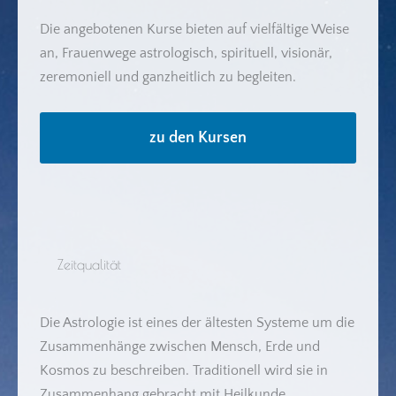
Die angebotenen Kurse bieten auf vielfältige Weise
an, Frauenwege astrologisch, spirituell, visionär,
zeremoniell und ganzheitlich zu begleiten.
zu den Kursen
Zeitqualität
Die Astrologie ist eines der ältesten Systeme um die
Zusammenhänge zwischen Mensch, Erde und
Kosmos zu beschreiben. Traditionell wird sie in
Zusammenhang gebracht mit Heilkunde,